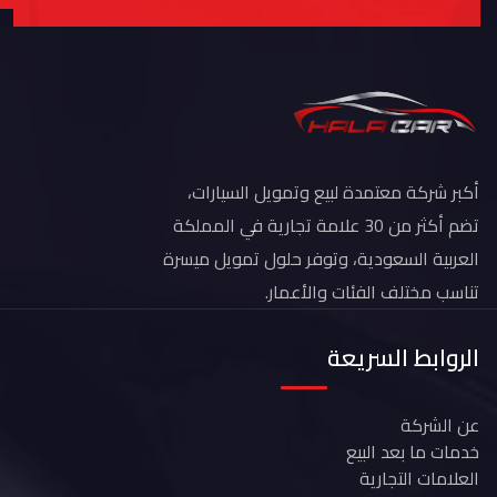
أكبر شركة معتمدة لبيع وتمويل السيارات،
تضم أكثر من 30 علامة تجارية في المملكة
العربية السعودية، وتوفر حلول تمويل ميسرة
تناسب مختلف الفئات والأعمار.
الروابط السريعة
عن الشركة
خدمات ما بعد البيع
العلامات التجارية