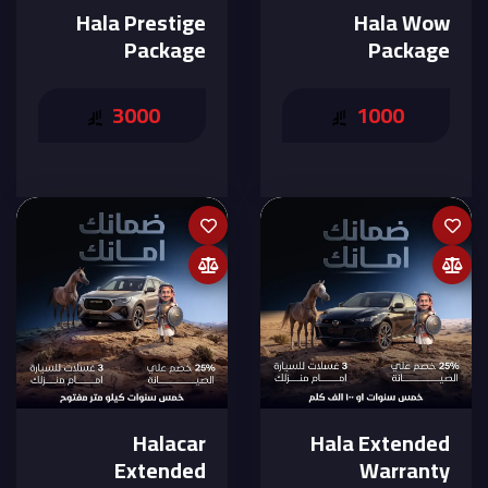
Hala Prestige
Hala Wow
Package
Package
3000
1000
Halacar
Hala Extended
Extended
Warranty