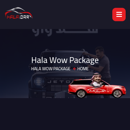
Hala Wow Package
HALA WOW PACKAGE
HOME