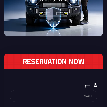
RESERVATION NOW
الاسم