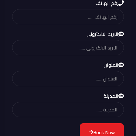
رقم الهاتف
البريد الالكترونى
العنوان
المدينة
Book Now