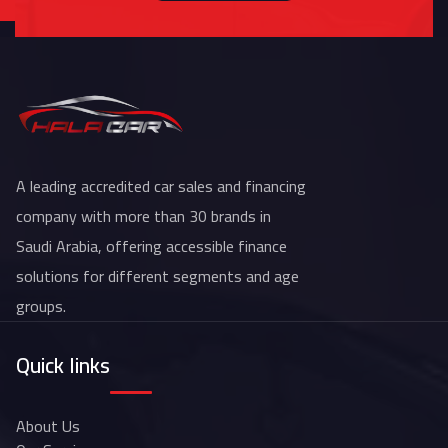
A leading accredited car sales and financing
company with more than 30 brands in
Saudi Arabia, offering accessible finance
solutions for different segments and age
groups.
Quick links
About Us